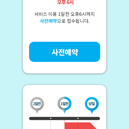
서비스 이용 1일전 오후6시까지
사전예약
으로 접수됩니다.
사전예약